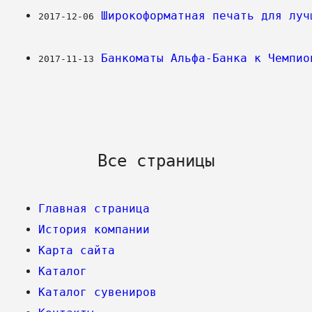
Широкоформатная печать для луч
2017-12-06
Банкоматы Альфа-Банка к Чемпио
2017-11-13
Все страницы
Главная страница
История компании
Карта сайта
Каталог
Каталог сувениров