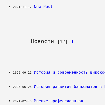
New Post
2021-11-17
Новости 
↑
[12]
История и современность широко
2025-09-11
История развития банкоматов в 
2025-06-24
Мнение профессионалов
2021-02-15