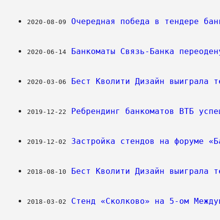
Очередная победа в тендере бан
2020-08-09
Банкоматы Связь-Банка переоден
2020-06-14
Бест Кволити Дизайн выиграла т
2020-03-06
Ребрендинг банкоматов ВТБ успе
2019-12-22
Застройка стендов на форуме «Б
2019-12-02
Бест Кволити Дизайн выиграла т
2018-08-10
Стенд «Сколково» на 5-ом Между
2018-03-02