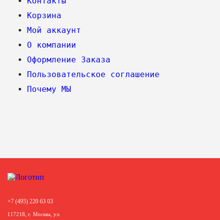
Контакты
Корзина
Мой аккаунт
О компании
Оформление Заказа
Пользовательское соглашение
Почему МЫ
+7 (495) 220 63 03
117218, г. Москва, ул.