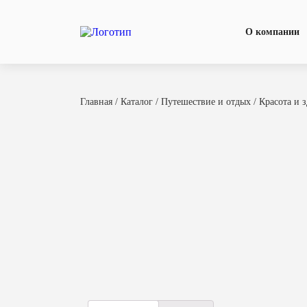
О компании
Главная
/
Каталог
/
Путешествие и отдых
/
Красота и 