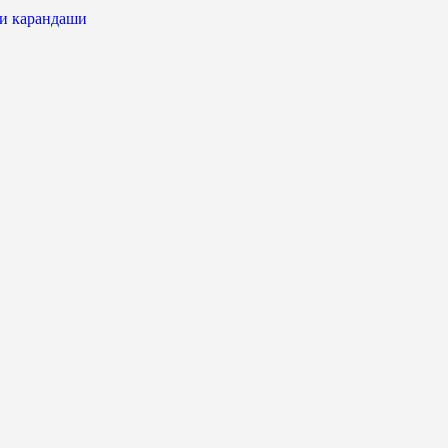
 и карандаши