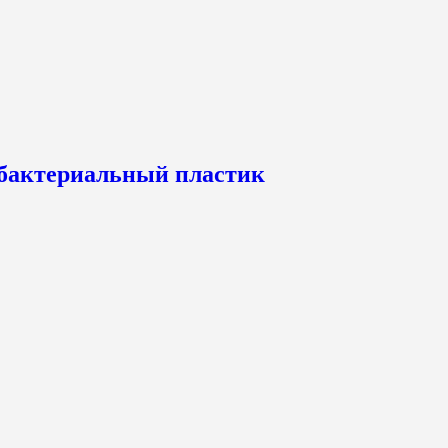
бактериальный пластик