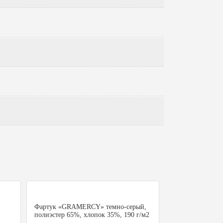
Фартук «GRAMERCY» темно-серый,
полиэстер 65%, хлопок 35%, 190 г/м2