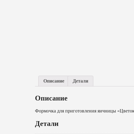
Описание
Детали
Описание
Формочка для приготовления яичницы «Цвето
Детали