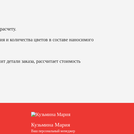
расчету.
ия и количества цветов в составе наносимого
т детали заказа, рассчитает стоимость
Кузьмина Мария
Ваш персональный менеджер