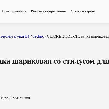
Брендирование
Рекламная продукция
Услуги и сервис
ические ручки B1
/
Techno
/ CLICKER TOUCH, ручка шариковая с
 шариковая со стилусом для 
 Type, 1 мм, синий.