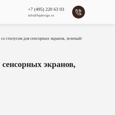
+7 (495) 220 63 03
info@bqdesign.ru
о стилусом для сенсорных экранов, зеленый/
сенсорных экранов,