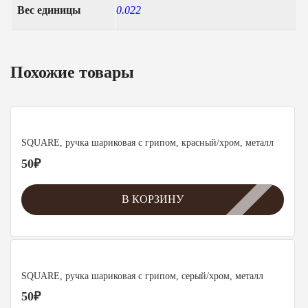
Вес единицы
0.022
Похожие товары
SQUARE, ручка шариковая с грипом, красный/хром, металл
50
₽
В КОРЗИНУ
SQUARE, ручка шариковая с грипом, серый/хром, металл
50
₽