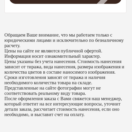
Обращаем Ваше внимание, что мы работаем только с
юридическими лицами и исключительно по безналичному
расчету.
Цены на сайте не являются публичной офертой.
Информация носит ознакомительный характер.
Цены указаны без учета нанесения. Стоимость нанесения
зависит от тиража, вида нанесения, размера изображения и
количества цветов в составе наносимого изображения.
Сроки изготовления зависят от тиража и наличия
необходимого количества товара на складе.
Представленные на сайте фотографии могут не
соответствовать реальному виду товара.
После оформления заказа с Вами свяжется наш менеджер,
который ответит на все интересующие вопросы, уточнит
детали заказа, рассчитает стоимость нанесения, если оно
необходимо, и выставит счет на оплату.