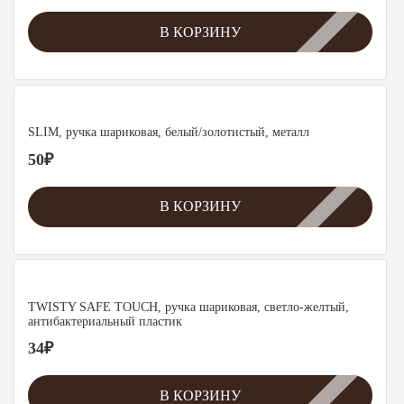
В КОРЗИНУ
SLIM, ручка шариковая, белый/золотистый, металл
50
₽
В КОРЗИНУ
TWISTY SAFE TOUCH, ручка шариковая, светло-желтый,
антибактериальный пластик
34
₽
В КОРЗИНУ