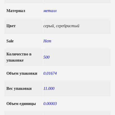
Материал
металл
Цвет
серый, серебристый
Sale
Нет
Количество в
500
упаковке
Объем упаковки
0.01674
Вес упаковки
11.000
Объем единицы
0.00003