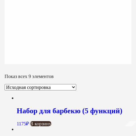
Показ всех 9 элементов
Набор для барбекю (5 функций)
1175
₽
В корзину