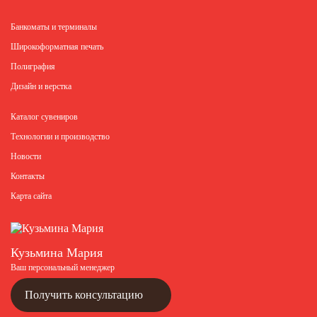
Банкоматы и терминалы
Широкоформатная печать
Полиграфия
Дизайн и верстка
Каталог сувениров
Технологии и производство
Новости
Контакты
Карта сайта
Кузьмина Мария
Ваш персональный менеджер
Получить консультацию