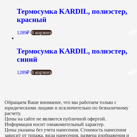
Термосумка KARDIL, полиэстер,
красный
1289
₽
В корзину
Термосумка KARDIL, полиэстер,
синий
1289
₽
В корзину
Обращаем Ваше внимание, что мы работаем только с
юридическими лицами и исключительно по безналичному
расчету.
Цены на сайте не являются публичной офертой.
Информация носит ознакомительный характер.
Цены указаны без учета нанесения. Стоимость нанесения
зависит от тиража, вида нанесения, размера изображения и