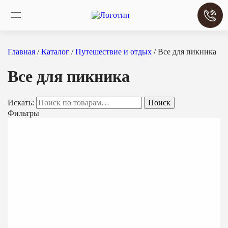
Главная
/
Каталог
/
Путешествие и отдых
/ Все для пикника
Все для пикника
Искать:
Поиск
Фильтры