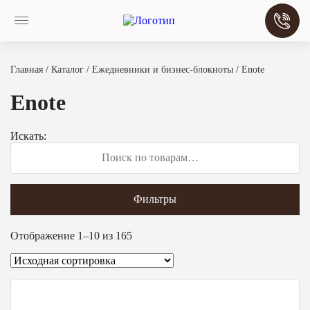
Главная
/
Каталог
/
Ежедневники и бизнес-блокноты
/ Enote
Enote
Искать:
Фильтры
Отображение 1–10 из 165