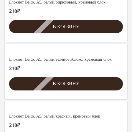
Блокнот Belto, А5, белый/бирюзовый, кремовый блок
210
₽
В КОРЗИНУ
Блокнот Belto, А5, белый/зеленое яблоко, кремовый блок
210
₽
В КОРЗИНУ
Блокнот Belto, А5, белый/красный, кремовый блок
210
₽