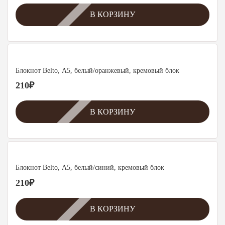
В КОРЗИНУ
Блокнот Belto, А5, белый/оранжевый, кремовый блок
210
₽
В КОРЗИНУ
Блокнот Belto, А5, белый/синий, кремовый блок
210
₽
В КОРЗИНУ