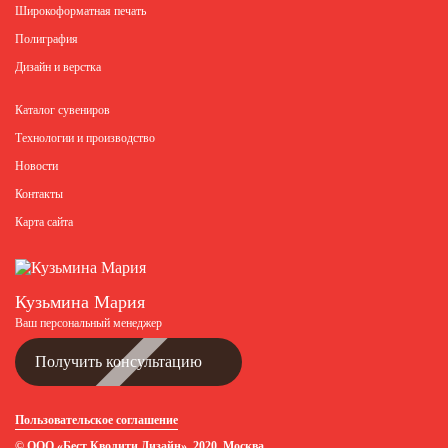
Широкоформатная печать
Полиграфия
Дизайн и верстка
Каталог сувениров
Технологии и производство
Новости
Контакты
Карта сайта
Кузьмина Мария
Ваш персональный менеджер
Получить консультацию
Пользовательское соглашение
© ООО «Бест Кволити Дизайн», 2020, Москва