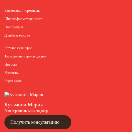
Банкоматы и терминалы
Широкоформатная печать
Полиграфия
Дизайн и верстка
Каталог сувениров
Технологии и производство
Новости
Контакты
Карта сайта
Кузьмина Мария
Ваш персональный менеджер
Получить консультацию