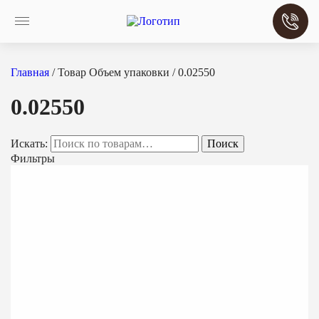
Главная
/ Товар Объем упаковки / 0.02550
0.02550
Искать:
Поиск
Фильтры