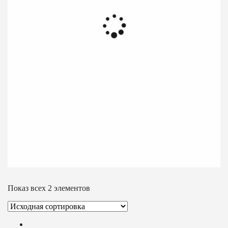
Показ всех 2 элементов