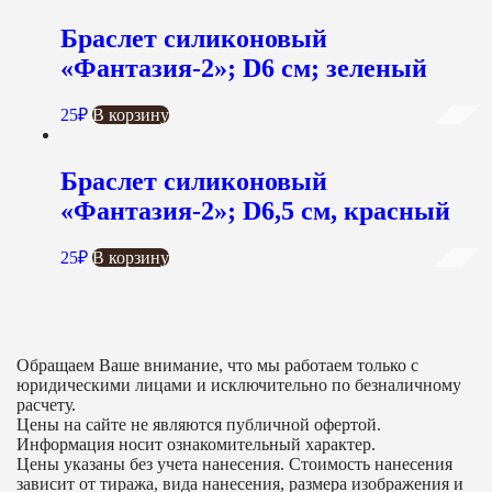
Браслет силиконовый
«Фантазия-2»; D6 см; зеленый
25
₽
В корзину
Браслет силиконовый
«Фантазия-2»; D6,5 см, красный
25
₽
В корзину
Обращаем Ваше внимание, что мы работаем только с
юридическими лицами и исключительно по безналичному
расчету.
Цены на сайте не являются публичной офертой.
Информация носит ознакомительный характер.
Цены указаны без учета нанесения. Стоимость нанесения
зависит от тиража, вида нанесения, размера изображения и