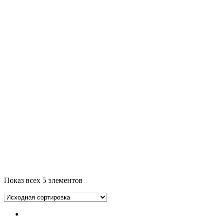
Показ всех 5 элементов