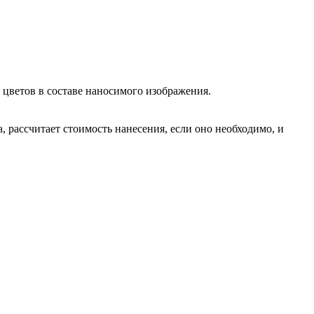
а цветов в составе наносимого изображения.
, рассчитает стоимость нанесения, если оно необходимо, и