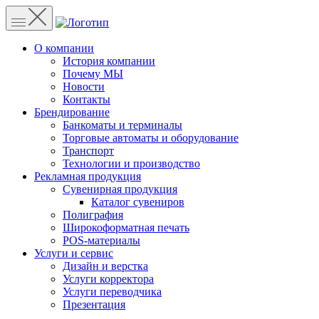
О компании
История компании
Почему МЫ
Новости
Контакты
Брендирование
Банкоматы и терминалы
Торговые автоматы и оборудование
Транспорт
Технологии и производство
Рекламная продукция
Сувенирная продукция
Каталог сувениров
Полиграфия
Широкоформатная печать
POS-материалы
Услуги и сервис
Дизайн и верстка
Услуги корректора
Услуги переводчика
Презентация